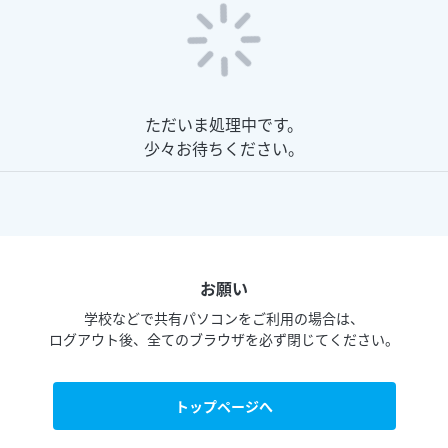
トしました
ただいま処理中です。
少々お待ちください。
お願い
学校などで共有パソコンをご利用の場合は、
ログアウト後、全てのブラウザを必ず閉じてください。
トップページへ